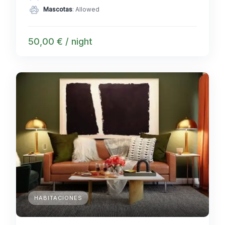
Mascotas
: Allowed
50,00 € / night
HABITACIONES