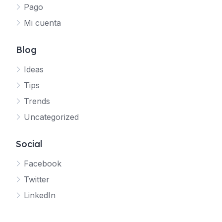
Pago
Mi cuenta
Blog
Ideas
Tips
Trends
Uncategorized
Social
Facebook
Twitter
LinkedIn