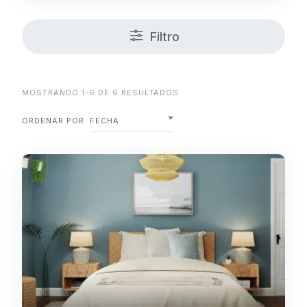
Filtro
MOSTRANDO 1-6 DE 6 RESULTADOS
ORDENAR POR
FECHA