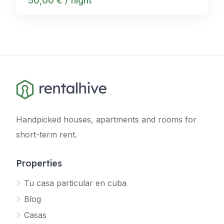
50,00 € / night
Handpicked houses, apartments and rooms for
short-term rent.
Properties
Tu casa particular en cuba
Blog
Casas