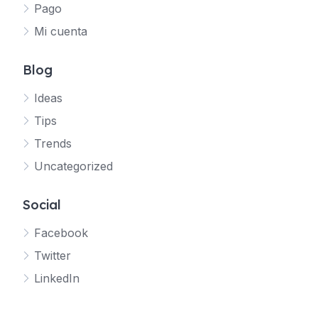
Pago
Mi cuenta
Blog
Ideas
Tips
Trends
Uncategorized
Social
Facebook
Twitter
LinkedIn