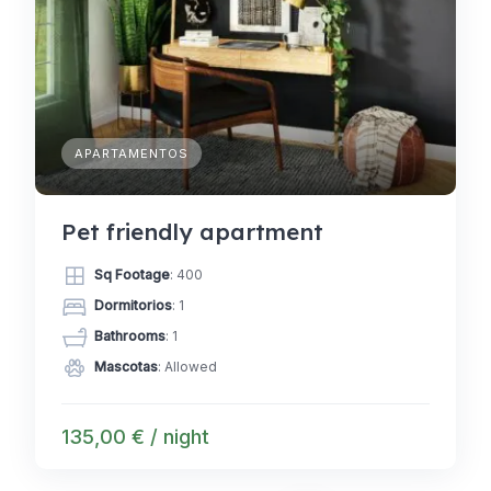
APARTAMENTOS
Pet friendly apartment
Sq Footage
: 400
Dormitorios
: 1
Bathrooms
: 1
Mascotas
: Allowed
135,00 € / night