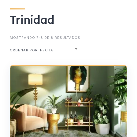
Trinidad
MOSTRANDO 7-8 DE 8 RESULTADOS
ORDENAR POR
FECHA